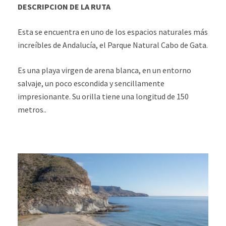
DESCRIPCION DE LA RUTA
Esta se encuentra en uno de los espacios naturales más
increíbles de Andalucía, el Parque Natural Cabo de Gata.
Es una playa virgen de arena blanca, en un entorno
salvaje, un poco escondida y sencillamente
impresionante. Su orilla tiene una longitud de 150
metros..