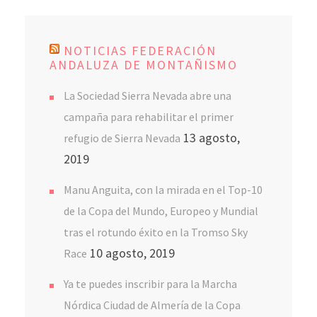
NOTICIAS FEDERACIÓN
ANDALUZA DE MONTAÑISMO
La Sociedad Sierra Nevada abre una
campaña para rehabilitar el primer
13 agosto,
refugio de Sierra Nevada
2019
Manu Anguita, con la mirada en el Top-10
de la Copa del Mundo, Europeo y Mundial
tras el rotundo éxito en la Tromso Sky
10 agosto, 2019
Race
Ya te puedes inscribir para la Marcha
Nórdica Ciudad de Almería de la Copa