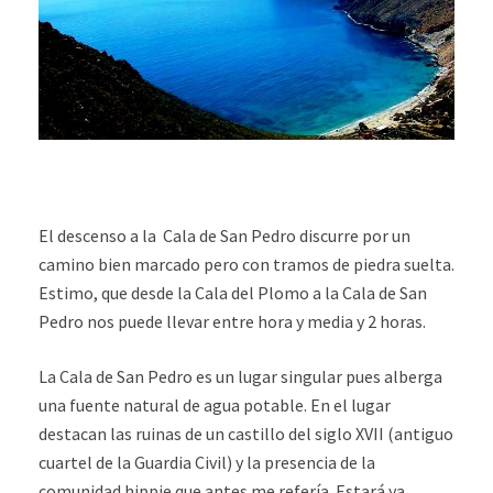
El descenso a la Cala de San Pedro discurre por un
camino bien marcado pero con tramos de piedra suelta.
Estimo, que desde la Cala del Plomo a la Cala de San
Pedro nos puede llevar entre hora y media y 2 horas.
La Cala de San Pedro es un lugar singular pues alberga
una fuente natural de agua potable. En el lugar
destacan las ruinas de un castillo del siglo XVII (antiguo
cuartel de la Guardia Civil) y la presencia de la
comunidad hippie que antes me refería. Estará ya