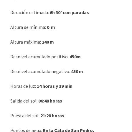
Duración estimada:
6h 30’ con paradas
Altura de mínima:
0 m
Altura máxima:
240 m
Desnivel acumulado positivo:
450m
Desnivel acumulado negativo:
450 m
Horas de luz:
14 horas y 39 min
Salida del sol:
06:48 horas
Puesta del sol:
21:28 horas
Puntos de agua:
En la Cala de San Pedro.