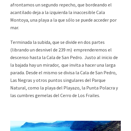
afrontamos un segundo repecho, que bordeando el
acantilado deja a la izquierda la inaccesible Cala
Montoya, una playa a la que sólo se puede acceder por
mar.
Terminada la subida, que se divide en dos partes
(librando un desnivel de 239 m) emprenderemos el
descenso hasta la Cala de San Pedro. Justo al inicio de
la bajada hay un mirador, que invita a hacer una larga
parada. Desde el mismo se divisa la Cala de San Pedro,
Las Negras y otros puntos singulares del Parque
Natural, como la playa del Playazo, la Punta Polacra y
las cumbres gemelas del Cerro de Los Frailes.