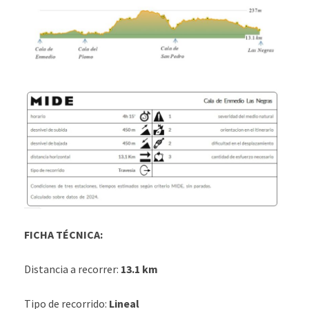
FICHA TÉCNICA:
Distancia a recorrer:
13.1 km
Tipo de recorrido:
Lineal