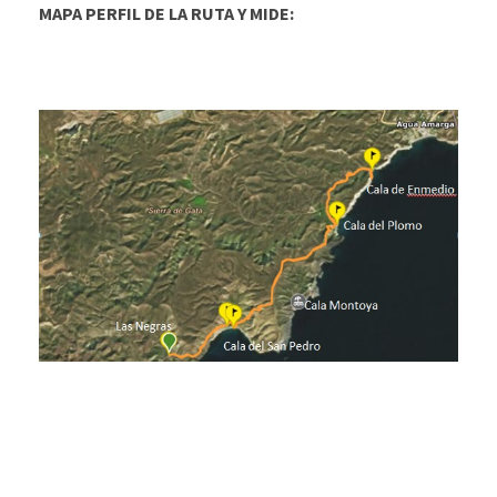
MAPA PERFIL DE LA RUTA Y MIDE: