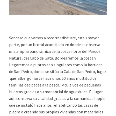
Sendero que vamos a recorrer discurre, en su mayor
parte, por un litoral acantilado en donde se observa
una amplia panorámica de la costa norte del Parque
Natural del Cabo de Gata. Bordearemos la costa y
llegaremos a puntos tan singulares como la barriada
de San Pedro, donde se sitúa la Cala de San Pedro, lugar
que albergó hasta hace unos 60 años multitud de
familias dedicadas a la pesca, y cultivos de pequeñas
huertas gracias a su manantial de agua dulce. El lugar
aún conserva su vitalidad gracias a la comunidad hippie
que se instaló hace años rehabilitando las casas de
piedra o creando sus propias viviendas con materiales