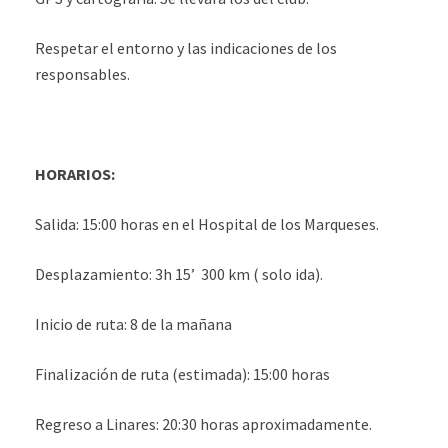
Respetar el entorno y las indicaciones de los
responsables.
HORARIOS:
Salida: 15:00 horas en el Hospital de los Marqueses.
Desplazamiento: 3h 15’ 300 km ( solo ida).
Inicio de ruta: 8 de la mañana
Finalización de ruta (estimada): 15:00 horas
Regreso a Linares: 20:30 horas aproximadamente.