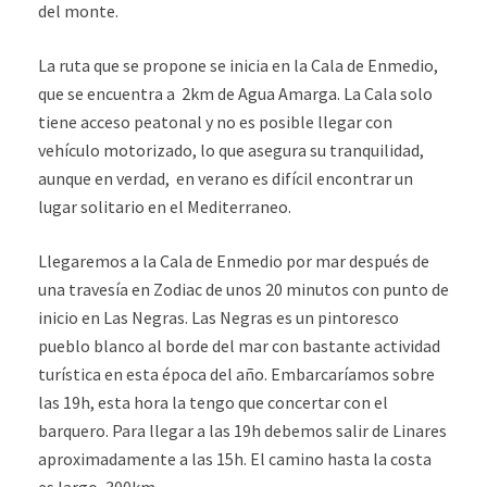
del monte.
La ruta que se propone se inicia en la Cala de Enmedio,
que se encuentra a 2km de Agua Amarga. La Cala solo
tiene acceso peatonal y no es posible llegar con
vehículo motorizado, lo que asegura su tranquilidad,
aunque en verdad, en verano es difícil encontrar un
lugar solitario en el Mediterraneo.
Llegaremos a la Cala de Enmedio por mar después de
una travesía en Zodiac de unos 20 minutos con punto de
inicio en Las Negras. Las Negras es un pintoresco
pueblo blanco al borde del mar con bastante actividad
turística en esta época del año. Embarcaríamos sobre
las 19h, esta hora la tengo que concertar con el
barquero. Para llegar a las 19h debemos salir de Linares
aproximadamente a las 15h. El camino hasta la costa