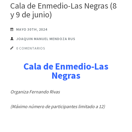
Cala de Enmedio-Las Negras (8
y 9 de junio)
MAYO 30TH, 2024
JOAQUIN MANUEL MENDOZA RUS
0 COMENTARIOS
Cala de Enmedio-Las
Negras
Organiza Fernando Rivas
(Máximo número de participantes limitado a 12)