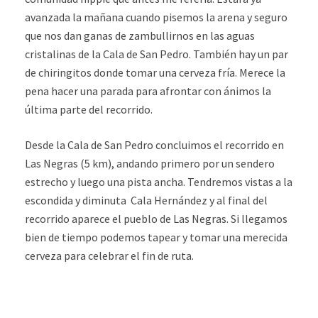
avanzada la mañana cuando pisemos la arena y seguro
que nos dan ganas de zambullirnos en las aguas
cristalinas de la Cala de San Pedro. También hay un par
de chiringitos donde tomar una cerveza fría. Merece la
pena hacer una parada para afrontar con ánimos la
última parte del recorrido.
Desde la Cala de San Pedro concluimos el recorrido en
Las Negras (5 km), andando primero por un sendero
estrecho y luego una pista ancha. Tendremos vistas a la
escondida y diminuta Cala Hernández y al final del
recorrido aparece el pueblo de Las Negras. Si llegamos
bien de tiempo podemos tapear y tomar una merecida
cerveza para celebrar el fin de ruta.