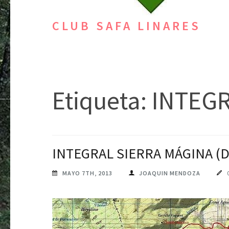
CLUB SAFA LINARES
Etiqueta:
INTEGR
INTEGRAL SIERRA MÁGINA (
MAYO 7TH, 2013
JOAQUIN MENDOZA