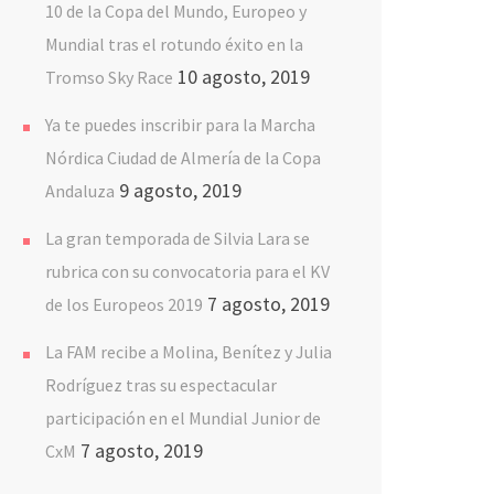
10 de la Copa del Mundo, Europeo y
Mundial tras el rotundo éxito en la
10 agosto, 2019
Tromso Sky Race
Ya te puedes inscribir para la Marcha
Nórdica Ciudad de Almería de la Copa
9 agosto, 2019
Andaluza
La gran temporada de Silvia Lara se
rubrica con su convocatoria para el KV
7 agosto, 2019
de los Europeos 2019
La FAM recibe a Molina, Benítez y Julia
Rodríguez tras su espectacular
participación en el Mundial Junior de
7 agosto, 2019
CxM