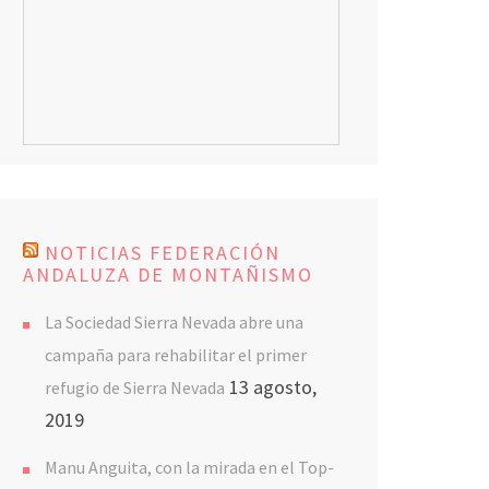
NOTICIAS FEDERACIÓN
ANDALUZA DE MONTAÑISMO
La Sociedad Sierra Nevada abre una
campaña para rehabilitar el primer
13 agosto,
refugio de Sierra Nevada
2019
Manu Anguita, con la mirada en el Top-