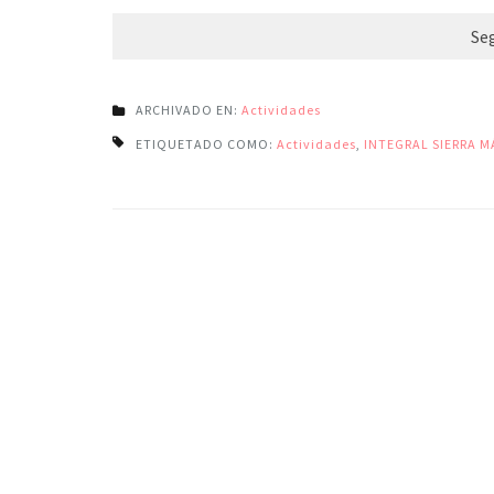
Se
ARCHIVADO EN:
Actividades
ETIQUETADO COMO:
Actividades
,
INTEGRAL SIERRA 