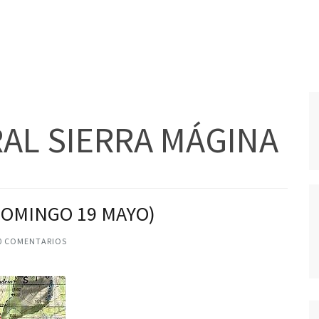
AL SIERRA MÁGINA
DOMINGO 19 MAYO)
0 COMENTARIOS