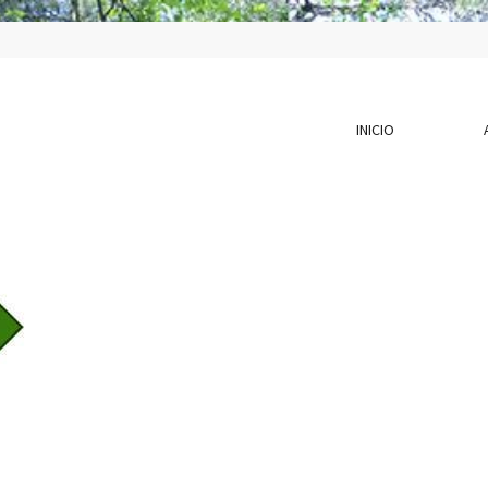
INICIO