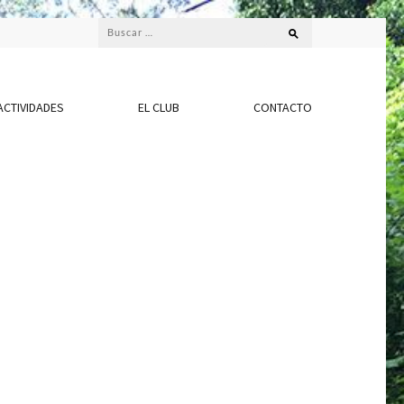
Buscar:
ACTIVIDADES
EL CLUB
CONTACTO