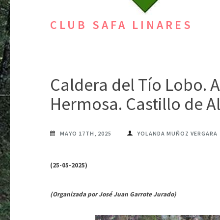
CLUB SAFA LINARES
Caldera del Tío Lobo. 
Hermosa. Castillo de A
MAYO 17TH, 2025
YOLANDA MUÑOZ VERGARA
(25-05-2025)
(Organizada por José Juan Garrote Jurado)