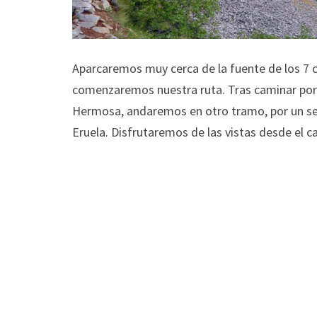
Aparcaremos muy cerca de la fuente de los 7 
comenzaremos nuestra ruta. Tras caminar por 
Hermosa, andaremos en otro tramo, por un sen
Eruela. Disfrutaremos de las vistas desde el c