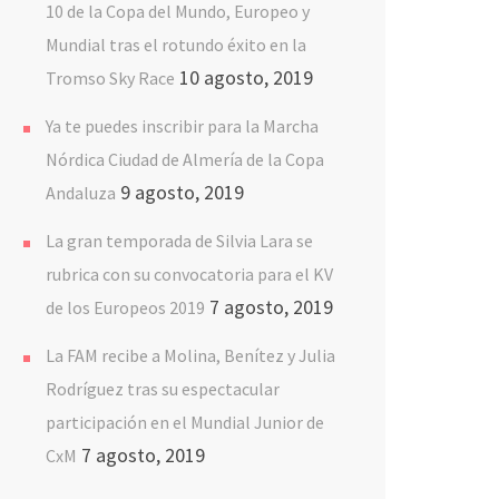
10 de la Copa del Mundo, Europeo y
Mundial tras el rotundo éxito en la
10 agosto, 2019
Tromso Sky Race
Ya te puedes inscribir para la Marcha
Nórdica Ciudad de Almería de la Copa
9 agosto, 2019
Andaluza
La gran temporada de Silvia Lara se
rubrica con su convocatoria para el KV
7 agosto, 2019
de los Europeos 2019
La FAM recibe a Molina, Benítez y Julia
Rodríguez tras su espectacular
participación en el Mundial Junior de
7 agosto, 2019
CxM