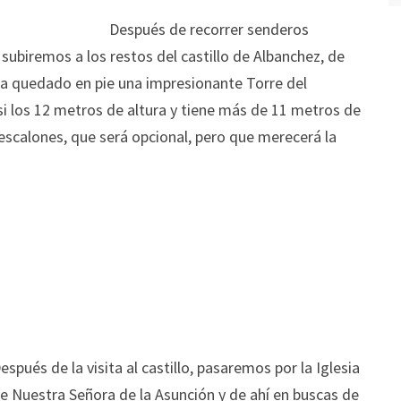
Después de recorrer senderos
 subiremos a los restos del castillo de Albanchez, de
a quedado en pie una impresionante Torre del
 los 12 metros de altura y tiene más de 11 metros de
scalones, que será opcional, pero que merecerá la
espués de la visita al castillo, pasaremos por la Iglesia
e Nuestra Señora de la Asunción y de ahí en buscas de