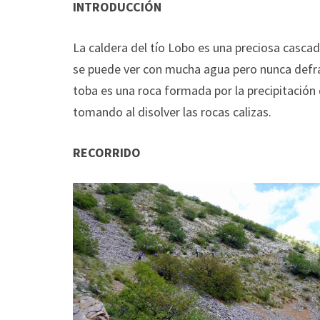
INTRODUCCIÓN
La caldera del tío Lobo es una preciosa cascad
se puede ver con mucha agua pero nunca defra
toba es una roca formada por la precipitación
tomando al disolver las rocas calizas.
RECORRIDO