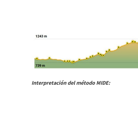
Interpretación del método MIDE: