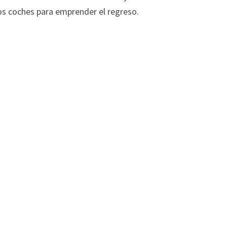
os coches para emprender el regreso.