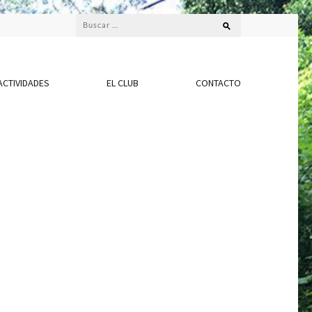
Buscar:
ACTIVIDADES
EL CLUB
CONTACTO