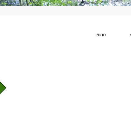
INICIO