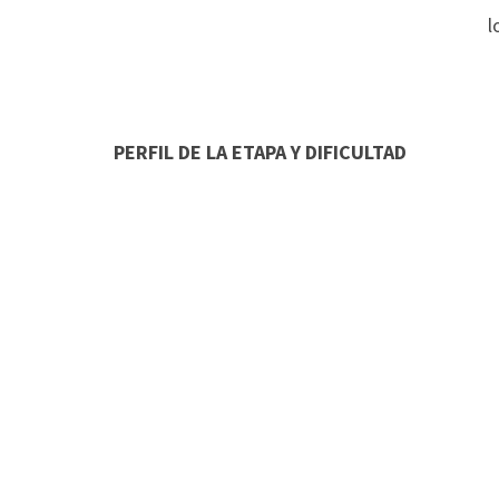
l
PERFIL DE LA ETAPA Y DIFICULTAD