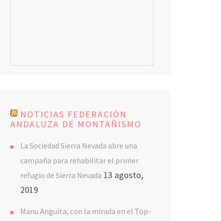
NOTICIAS FEDERACIÓN
ANDALUZA DE MONTAÑISMO
La Sociedad Sierra Nevada abre una
campaña para rehabilitar el primer
13 agosto,
refugio de Sierra Nevada
2019
Manu Anguita, con la mirada en el Top-