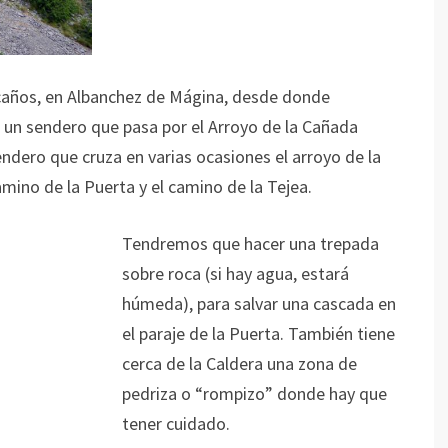
caños, en Albanchez de Mágina, desde donde
un sendero que pasa por el Arroyo de la Cañada
dero que cruza en varias ocasiones el arroyo de la
amino de la Puerta y el camino de la Tejea.
Tendremos que hacer una trepada
sobre roca (si hay agua, estará
húmeda), para salvar una cascada en
el paraje de la Puerta. También tiene
cerca de la Caldera una zona de
pedriza o “rompizo” donde hay que
tener cuidado.