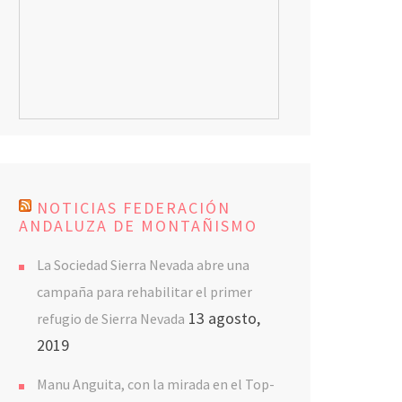
NOTICIAS FEDERACIÓN
ANDALUZA DE MONTAÑISMO
La Sociedad Sierra Nevada abre una
campaña para rehabilitar el primer
13 agosto,
refugio de Sierra Nevada
2019
Manu Anguita, con la mirada en el Top-