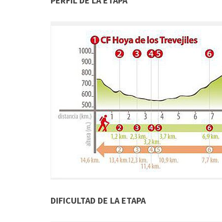
PERFIL DE LA ETAPA
DIFICULTAD DE LA ETAPA