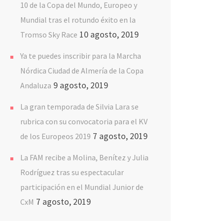
10 de la Copa del Mundo, Europeo y
Mundial tras el rotundo éxito en la
10 agosto, 2019
Tromso Sky Race
Ya te puedes inscribir para la Marcha
Nórdica Ciudad de Almería de la Copa
9 agosto, 2019
Andaluza
La gran temporada de Silvia Lara se
rubrica con su convocatoria para el KV
7 agosto, 2019
de los Europeos 2019
La FAM recibe a Molina, Benítez y Julia
Rodríguez tras su espectacular
participación en el Mundial Junior de
7 agosto, 2019
CxM