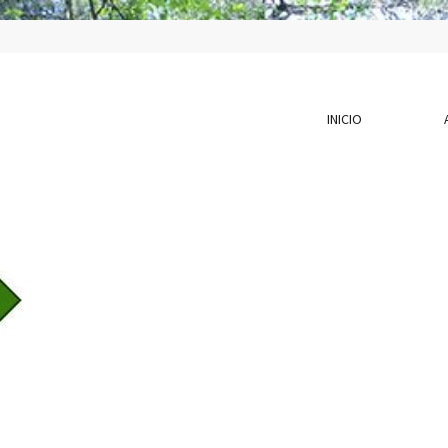
INICIO