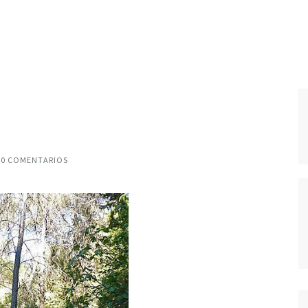
0 COMENTARIOS