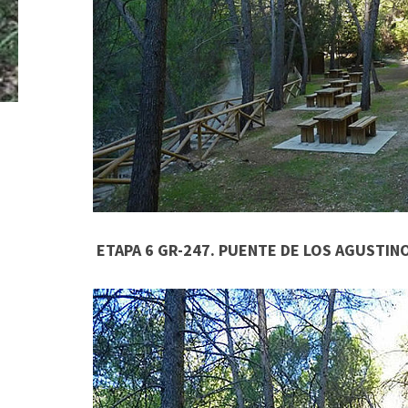
ETAPA 6 GR-247. PUENTE DE LOS AGUSTI