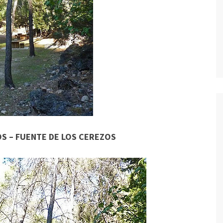
NOS – FUENTE DE LOS CEREZOS