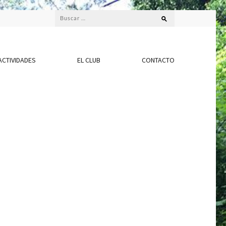
Buscar:
ACTIVIDADES
EL CLUB
CONTACTO